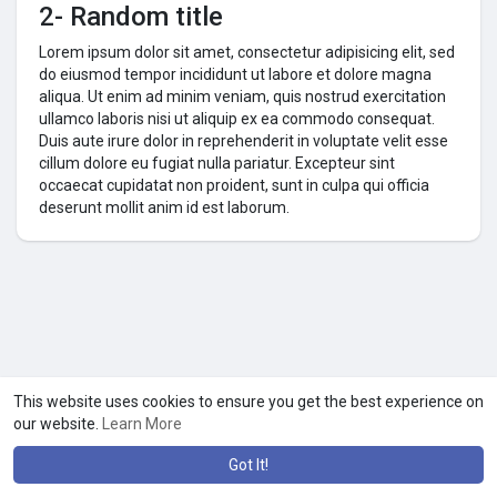
2- Random title
Lorem ipsum dolor sit amet, consectetur adipisicing elit, sed
do eiusmod tempor incididunt ut labore et dolore magna
aliqua. Ut enim ad minim veniam, quis nostrud exercitation
ullamco laboris nisi ut aliquip ex ea commodo consequat.
Duis aute irure dolor in reprehenderit in voluptate velit esse
cillum dolore eu fugiat nulla pariatur. Excepteur sint
occaecat cupidatat non proident, sunt in culpa qui officia
deserunt mollit anim id est laborum.
This website uses cookies to ensure you get the best experience on
our website.
Learn More
Got It!